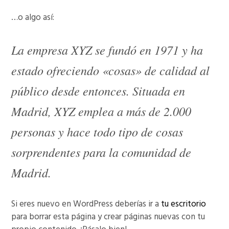
…o algo así:
La empresa XYZ se fundó en 1971 y ha
estado ofreciendo «cosas» de calidad al
público desde entonces. Situada en
Madrid, XYZ emplea a más de 2.000
personas y hace todo tipo de cosas
sorprendentes para la comunidad de
Madrid.
Si eres nuevo en WordPress deberías ir a
tu escritorio
para borrar esta página y crear páginas nuevas con tu