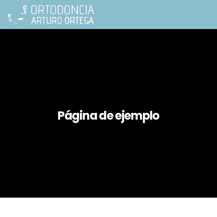
Página de ejemplo