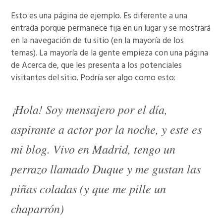
Esto es una página de ejemplo. Es diferente a una
entrada porque permanece fija en un lugar y se mostrará
en la navegación de tu sitio (en la mayoría de los
temas). La mayoría de la gente empieza con una página
de Acerca de, que les presenta a los potenciales
visitantes del sitio. Podría ser algo como esto:
¡Hola! Soy mensajero por el día,
aspirante a actor por la noche, y este es
mi blog. Vivo en Madrid, tengo un
perrazo llamado Duque y me gustan las
piñas coladas (y que me pille un
chaparrón)