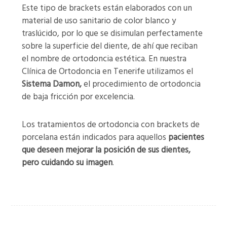
Este tipo de brackets están elaborados con un
material de uso sanitario de color blanco y
traslúcido, por lo que se disimulan perfectamente
sobre la superficie del diente, de ahí que reciban
el nombre de ortodoncia estética. En nuestra
Clínica de Ortodoncia en Tenerife utilizamos el
Sistema Damon,
el procedimiento de ortodoncia
de baja fricción por excelencia.
Los tratamientos de ortodoncia con brackets de
porcelana están indicados para aquellos
pacientes
que deseen mejorar la posición de sus dientes,
pero cuidando su imagen
.