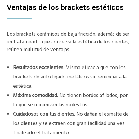
Ventajas de los brackets estéticos
Los brackets cerámicos de baja fricción, además de ser
un tratamiento que conserva la estética de los dientes,
reúnen multitud de ventajas:
Resultados excelentes.
Misma eficacia que con los
brackets de auto ligado metálicos sin renunciar a la
estética.
Máxima comodidad.
No tienen bordes afilados, por
lo que se minimizan las molestias.
Cuidadosos con tus dientes.
No dañan el esmalte de
los dientes y se extraen con gran facilidad una vez
finalizado el tratamiento.