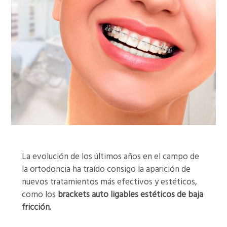
La evolución de los últimos años en el campo de
la ortodoncia ha traído consigo la aparición de
nuevos tratamientos más efectivos y estéticos,
como los
brackets auto ligables estéticos de baja
fricción.