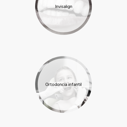
Invisalign
Ortodoncia infantil