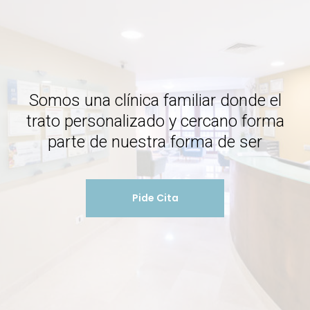
Somos una clínica familiar donde el
trato personalizado y cercano forma
parte de nuestra forma de ser
Pide Cita