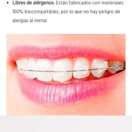
Libres de alérgenos.
Están fabricados con materiales
100% biocompatibles, por lo que no hay peligro de
alergias al metal.