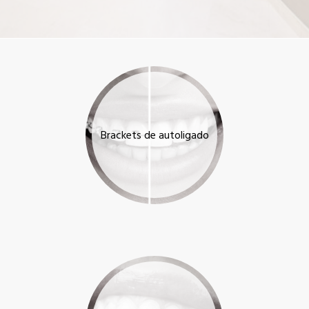
Brackets de autoligado