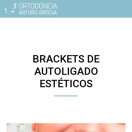
BRACKETS DE
AUTOLIGADO
ESTÉTICOS