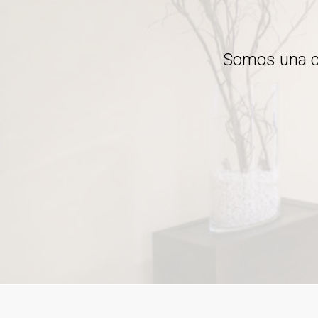
Somos una cl