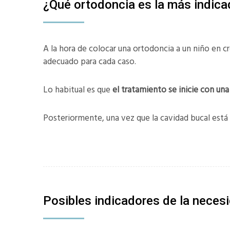
¿Qué ortodoncia es la más indica
A la hora de colocar una ortodoncia a un niño en c
adecuado para cada caso.
Lo habitual es que
el tratamiento se inicie con un
Posteriormente, una vez que la cavidad bucal está
Posibles indicadores de la neces