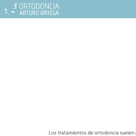
Los tratamientos de ortodoncia suelen 