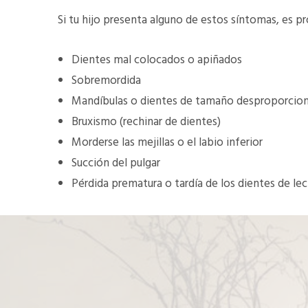
Si tu hijo presenta alguno de estos síntomas, es 
Dientes mal colocados o apiñados
Sobremordida
Mandíbulas o dientes de tamaño desproporciona
Bruxismo (rechinar de dientes)
Morderse las mejillas o el labio inferior
Succión del pulgar
Pérdida prematura o tardía de los dientes de le