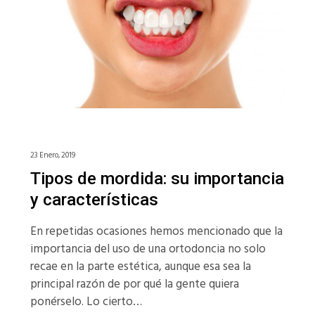
23 Enero, 2019
Tipos de mordida: su importancia
y características
En repetidas ocasiones hemos mencionado que la
importancia del uso de una ortodoncia no solo
recae en la parte estética, aunque esa sea la
principal razón de por qué la gente quiera
ponérselo. Lo cierto…