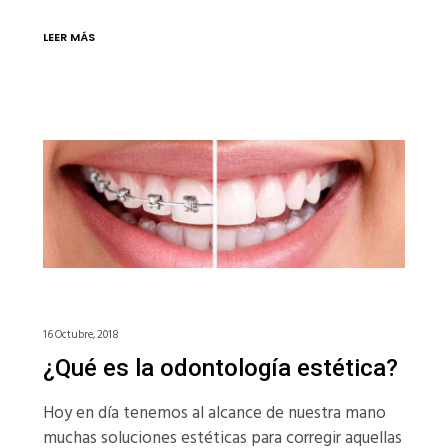
LEER MÁS
16 Octubre, 2018
¿Qué es la odontología estética?
Hoy en día tenemos al alcance de nuestra mano
muchas soluciones estéticas para corregir aquellas