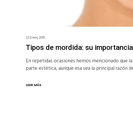
23 Enero, 2019
Tipos de mordida: su importancia
En repetidas ocasiones hemos mencionado que la i
parte estética, aunque esa sea la principal razón 
LEER MÁS