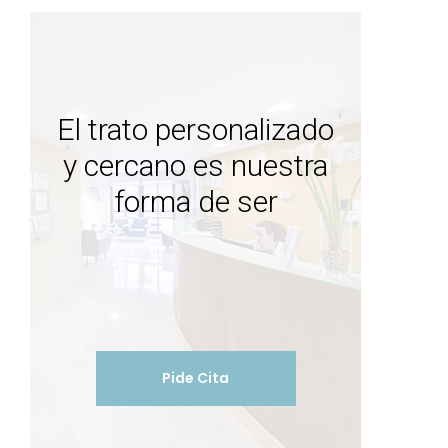
El trato personalizado
y cercano es nuestra
forma de ser
Pide Cita