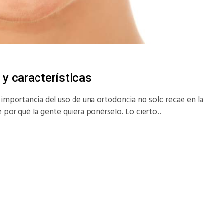
 y características
mportancia del uso de una ortodoncia no solo recae en la
de por qué la gente quiera ponérselo. Lo cierto…