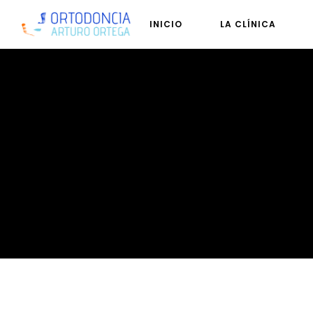
INICIO
LA CLÍNICA