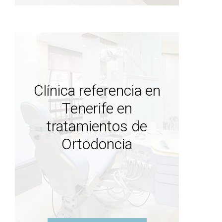
Clínica referencia en
Tenerife en
tratamientos de
Ortodoncia