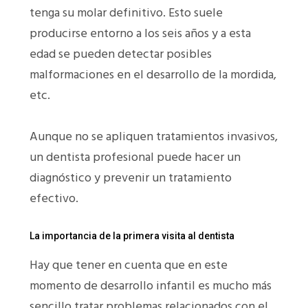
tenga su molar definitivo. Esto suele
producirse entorno a los seis años y a esta
edad se pueden detectar posibles
malformaciones en el desarrollo de la mordida,
etc.
Aunque no se apliquen tratamientos invasivos,
un dentista profesional puede hacer un
diagnóstico y prevenir un tratamiento
efectivo.
La importancia de la primera visita al dentista
Hay que tener en cuenta que en este
momento de desarrollo infantil es mucho más
sencillo tratar problemas relacionados con el