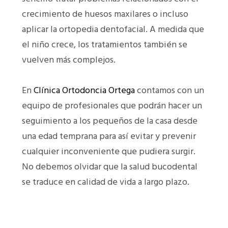
crecimiento de huesos maxilares o incluso
aplicar la ortopedia dentofacial. A medida que
el niño crece, los tratamientos también se
vuelven más complejos.
En
Clínica Ortodoncia Ortega
contamos con un
equipo de profesionales que podrán hacer un
seguimiento a los pequeños de la casa desde
una edad temprana para así evitar y prevenir
cualquier inconveniente que pudiera surgir.
No debemos olvidar que la salud bucodental
se traduce en calidad de vida a largo plazo.