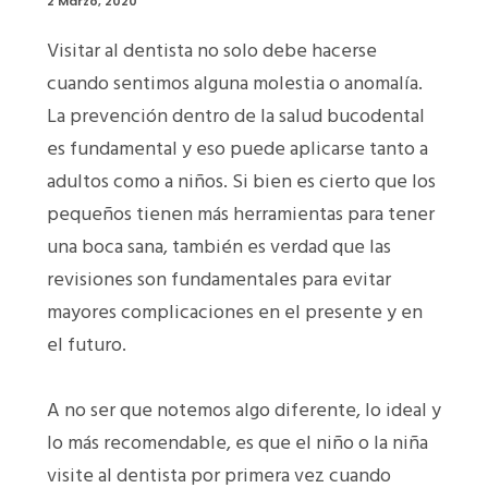
2 Marzo, 2020
Visitar al dentista no solo debe hacerse
cuando sentimos alguna molestia o anomalía.
La prevención dentro de la salud bucodental
es fundamental y eso puede aplicarse tanto a
adultos como a niños. Si bien es cierto que los
pequeños tienen más herramientas para tener
una boca sana, también es verdad que las
revisiones son fundamentales para evitar
mayores complicaciones en el presente y en
el futuro.
A no ser que notemos algo diferente, lo ideal y
lo más recomendable, es que el niño o la niña
visite al dentista por primera vez cuando