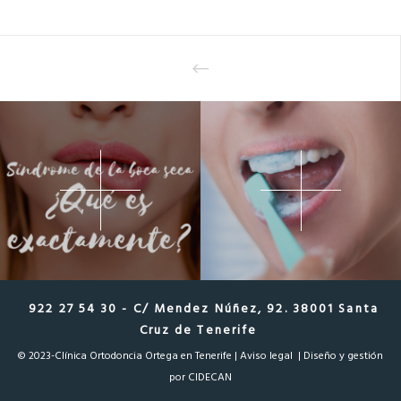
922 27 54 30 - C/ Mendez Núñez, 92. 38001 Santa
Cruz de Tenerife
© 2023-Clínica Ortodoncia Ortega en Tenerife |
Aviso legal
| Diseño y gestión
por
CIDECAN