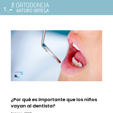
¿Por qué es importante que los niños
vayan al dentista?