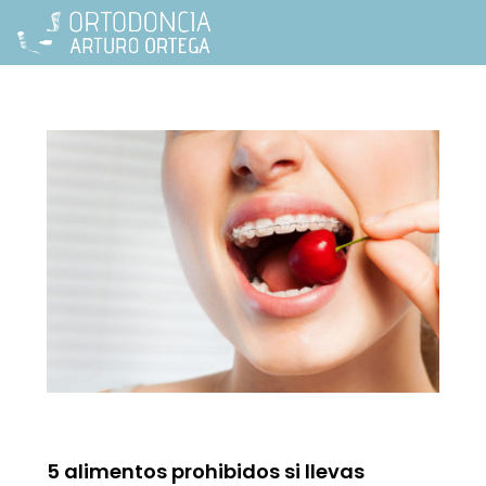
5 alimentos prohibidos si llevas