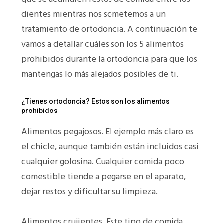
dientes mientras nos sometemos a un
tratamiento de ortodoncia. A continuación te
vamos a detallar cuáles son los 5 alimentos
prohibidos durante la ortodoncia para que los
mantengas lo más alejados posibles de ti.
¿Tienes ortodoncia? Estos son los alimentos
prohibidos
Alimentos pegajosos. El ejemplo más claro es
el chicle, aunque también están incluidos casi
cualquier golosina. Cualquier comida poco
comestible tiende a pegarse en el aparato,
dejar restos y dificultar su limpieza.
Alimentos crujientes. Este tipo de comida