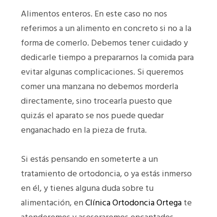
Alimentos enteros. En este caso no nos
referimos a un alimento en concreto si no a la
forma de comerlo. Debemos tener cuidado y
dedicarle tiempo a prepararnos la comida para
evitar algunas complicaciones. Si queremos
comer una manzana no debemos morderla
directamente, sino trocearla puesto que
quizás el aparato se nos puede quedar
enganachado en la pieza de fruta.
Si estás pensando en someterte a un
tratamiento de ortodoncia, o ya estás inmerso
en él, y tienes alguna duda sobre tu
alimentación, en
Clínica Ortodoncia Ortega
te