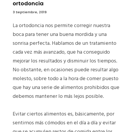
ortodoncia
3 Septiembre, 2019
La ortodoncia nos permite corregir nuestra
boca para tener una buena mordida y una
sonrisa perfecta. Hablamos de un tratamiento
cada vez más avanzado, que ha conseguido
mejorar los resultados y disminuir los tiempos.
No obstante, en ocasiones puede resultar algo
molesto, sobre todo a la hora de comer puesto
que hay una serie de alimentos prohibidos que
debemos mantener lo más lejos posible.
Evitar ciertos alimentos es, básicamente, por
sentirnos más cómodos en el día a día y evitar
que se acumulen restos de comida entre los