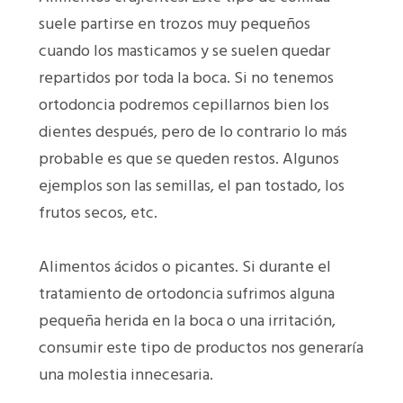
suele partirse en trozos muy pequeños
cuando los masticamos y se suelen quedar
repartidos por toda la boca. Si no tenemos
ortodoncia podremos cepillarnos bien los
dientes después, pero de lo contrario lo más
probable es que se queden restos. Algunos
ejemplos son las semillas, el pan tostado, los
frutos secos, etc.
Alimentos ácidos o picantes. Si durante el
tratamiento de ortodoncia sufrimos alguna
pequeña herida en la boca o una irritación,
consumir este tipo de productos nos generaría
una molestia innecesaria.