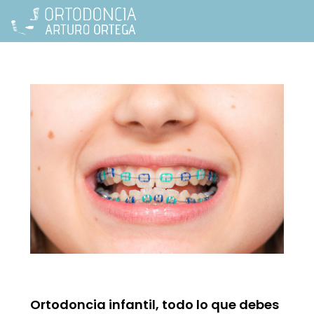
Ortodoncia infantil, todo lo que debes