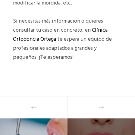
modificar la mordida, etc.
Si necesitas más información o quieres
consultar tu caso en concreto, en
Clínica
Ortodoncia Ortega
te espera un equipo de
profesionales adaptados a grandes y
pequeños. ¡Te esperamos!