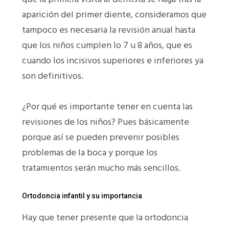
aparición del primer diente, consideramos que
tampoco es necesaria la revisión anual hasta
que los niños cumplen lo 7 u 8 años, que es
cuando los incisivos superiores e inferiores ya
son definitivos.
¿Por qué es importante tener en cuenta las
revisiones de los niños? Pues básicamente
porque así se pueden prevenir posibles
problemas de la boca y porque los
tratamientos serán mucho más sencillos.
Ortodoncia infantil y su importancia
Hay que tener presente que la ortodoncia