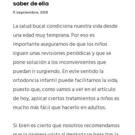
saber de ella
11 Septiembre, 2019
La salud bucal condiciona nuestra vida desde
una edad muy temprana. Por eso es
importante asegurarnos de que los niños
siguen unas revisiones periódicas y que se
pone solución a los inconvenientes que
puedan ir surgiendo. En este sentido la
ortodoncia infantil puede facilitarnos la vida,
puesto que, como vamos a ver en el artículo
de hoy, aplicar ciertos tratamientos a niños es
mucho más fácil que hacerlo en adultos.
Si bien es cierto que nosotros recomendamos
que la primera visita al dentista se haga tras la