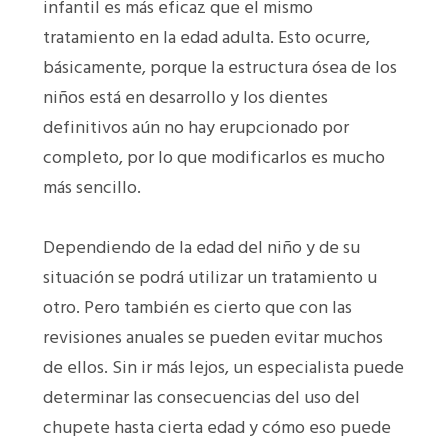
infantil es más eficaz que el mismo
tratamiento en la edad adulta. Esto ocurre,
básicamente, porque la estructura ósea de los
niños está en desarrollo y los dientes
definitivos aún no hay erupcionado por
completo, por lo que modificarlos es mucho
más sencillo.
Dependiendo de la edad del niño y de su
situación se podrá utilizar un tratamiento u
otro. Pero también es cierto que con las
revisiones anuales se pueden evitar muchos
de ellos. Sin ir más lejos, un especialista puede
determinar las consecuencias del uso del
chupete hasta cierta edad y cómo eso puede