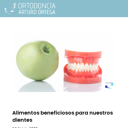
Alimentos beneficiosos para nuestros
dientes