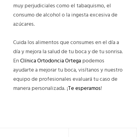
muy perjudiciales como el tabaquismo, el
consumo de alcohol o la ingesta excesiva de
azúcares.
Cuida los alimentos que consumes en el día a
día y mejora la salud de tu boca y de tu sonrisa.
En
Clínica Ortodoncia Ortega
podemos
ayudarte a mejorar tu boca, visítanos y nuestro
equipo de profesionales evaluará tu caso de
manera personalizada. ¡
Te esperamos
!