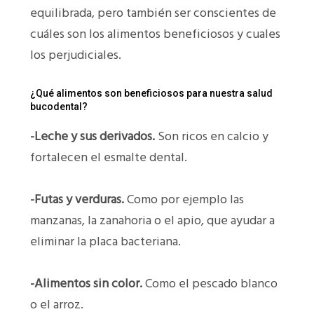
equilibrada, pero también ser conscientes de
cuáles son los alimentos beneficiosos y cuales
los perjudiciales.
¿Qué alimentos son beneficiosos para nuestra salud
bucodental?
-Leche y sus derivados.
Son ricos en calcio y
fortalecen el esmalte dental.
-Futas y verduras.
Como por ejemplo las
manzanas, la zanahoria o el apio, que ayudar a
eliminar la placa bacteriana.
-Alimentos sin color.
Como el pescado blanco
o el arroz.