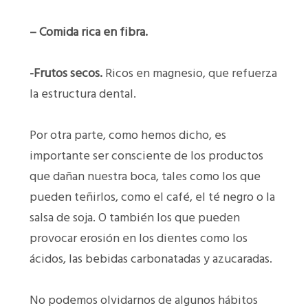
– Comida rica en fibra.
-Frutos secos.
Ricos en magnesio, que refuerza
la estructura dental.
Por otra parte, como hemos dicho, es
importante ser consciente de los productos
que dañan nuestra boca, tales como los que
pueden teñirlos, como el café, el té negro o la
salsa de soja. O también los que pueden
provocar erosión en los dientes como los
ácidos, las bebidas carbonatadas y azucaradas.
No podemos olvidarnos de algunos hábitos