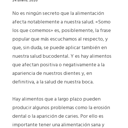
24 Enero, 2020
No es ningún secreto que la alimentación
afecta notablemente a nuestra salud. «Somo
los que comemos» es, posiblemente, la frase
popular que más escuchamos al respecto, y
que, sin duda, se puede aplicar también en
nuestra salud bucodental. Y es hay alimentos
que afectan positiva o negativamente a la
apariencia de nuestros dientes y, en
definitiva, a la salud de nuestra boca.
Hay alimentos que a largo plazo pueden
producir algunos problemas como la erosión
dental o la aparición de caries. Por ello es
importante tener una alimentación sana y