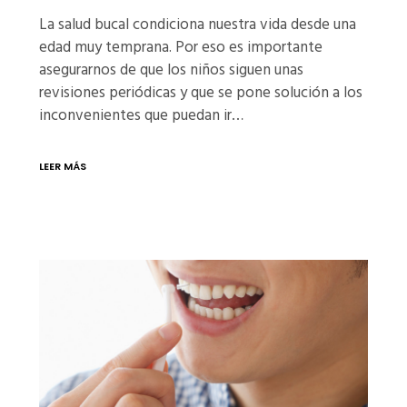
La salud bucal condiciona nuestra vida desde una
edad muy temprana. Por eso es importante
asegurarnos de que los niños siguen unas
revisiones periódicas y que se pone solución a los
inconvenientes que puedan ir…
LEER MÁS