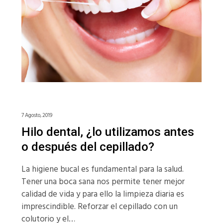
7 Agosto, 2019
Hilo dental, ¿lo utilizamos antes
o después del cepillado?
La higiene bucal es fundamental para la salud.
Tener una boca sana nos permite tener mejor
calidad de vida y para ello la limpieza diaria es
imprescindible. Reforzar el cepillado con un
colutorio y el…