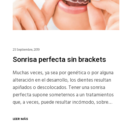
25 Septiembre, 2019
Sonrisa perfecta sin brackets
Muchas veces, ya sea por genética o por alguna
alteración en el desarrollo, los dientes resultan
apiñados o descolocados. Tener una sonrisa
perfecta supone someternos a un tratamientos
que, a veces, puede resultar incómodo, sobre…
LEER MÁS