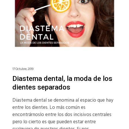
17 Octubre, 2019
Diastema dental, la moda de los
dientes separados
Diastema dental se denomina al espacio que hay
entre los dientes. Lo más común es
encontrárnoslo entre los dos incisivos centrales
pero lo cierto es que pueden estar entre
cualquiera de nuestros dientes. Si nos…