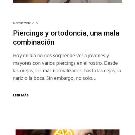
6 Noviembre, 2019
Piercings y ortodoncia, una mala
combinación
Hoy en día no nos sorprende ver a jóvenes y
mayores con varios piercings en el rostro. Desde
las orejas, los más normalizados, hasta las cejas, la
nariz o la boca. Sin embargo, no solo…
LEER MÁS