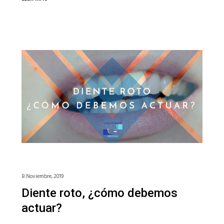
8 Noviembre, 2019
Diente roto, ¿cómo debemos
actuar?