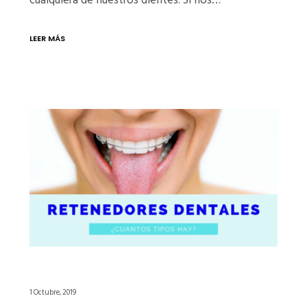
LEER MÁS
1 Octubre, 2019