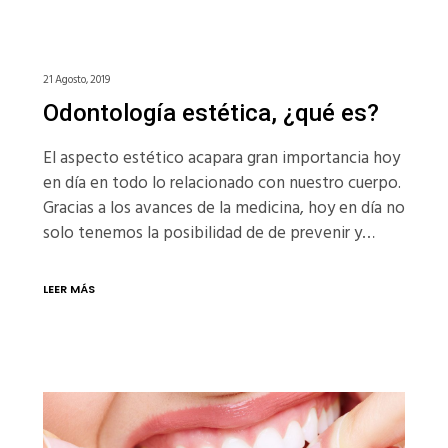
21 Agosto, 2019
Odontología estética, ¿qué es?
El aspecto estético acapara gran importancia hoy
en día en todo lo relacionado con nuestro cuerpo.
Gracias a los avances de la medicina, hoy en día no
solo tenemos la posibilidad de de prevenir y…
LEER MÁS