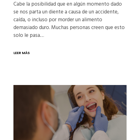
Cabe la posibilidad que en algún momento dado
se nos parta un diente a causa de un accidente,
caída, o incluso por morder un alimento
demasiado duro. Muchas personas creen que esto
solo le pasa…
LEER MÁS