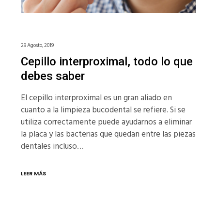
29 Agosto, 2019
Cepillo interproximal, todo lo que
debes saber
El cepillo interproximal es un gran aliado en
cuanto a la limpieza bucodental se refiere. Si se
utiliza correctamente puede ayudarnos a eliminar
la placa y las bacterias que quedan entre las piezas
dentales incluso…
LEER MÁS