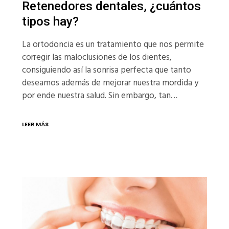
Retenedores dentales, ¿cuántos
tipos hay?
La ortodoncia es un tratamiento que nos permite
corregir las maloclusiones de los dientes,
consiguiendo así la sonrisa perfecta que tanto
deseamos además de mejorar nuestra mordida y
por ende nuestra salud. Sin embargo, tan…
LEER MÁS