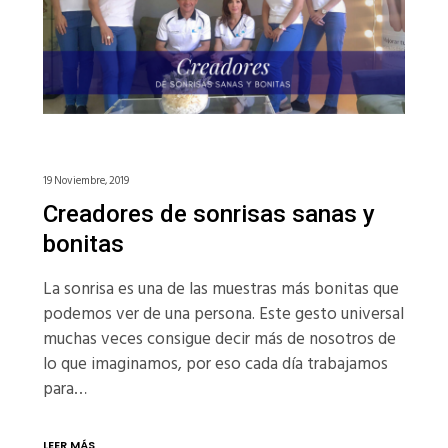
19 Noviembre, 2019
Creadores de sonrisas sanas y
bonitas
La sonrisa es una de las muestras más bonitas que
podemos ver de una persona. Este gesto universal
muchas veces consigue decir más de nosotros de
lo que imaginamos, por eso cada día trabajamos
para…
LEER MÁS