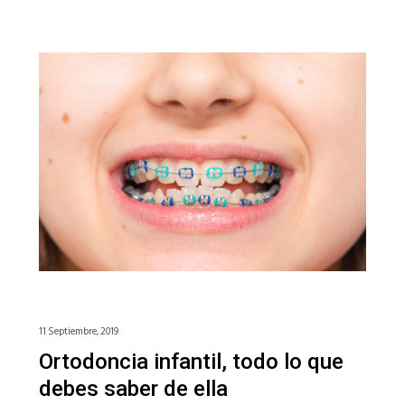
11 Septiembre, 2019
Ortodoncia infantil, todo lo que
debes saber de ella