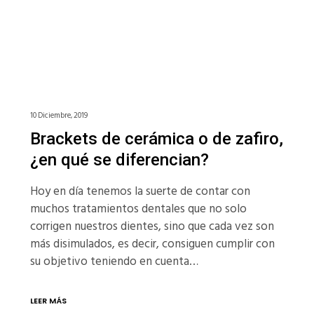
10 Diciembre, 2019
Brackets de cerámica o de zafiro,
¿en qué se diferencian?
Hoy en día tenemos la suerte de contar con
muchos tratamientos dentales que no solo
corrigen nuestros dientes, sino que cada vez son
más disimulados, es decir, consiguen cumplir con
su objetivo teniendo en cuenta…
LEER MÁS