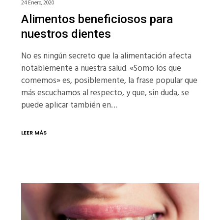
24 Enero, 2020
Alimentos beneficiosos para
nuestros dientes
No es ningún secreto que la alimentación afecta
notablemente a nuestra salud. «Somo los que
comemos» es, posiblemente, la frase popular que
más escuchamos al respecto, y que, sin duda, se
puede aplicar también en…
LEER MÁS