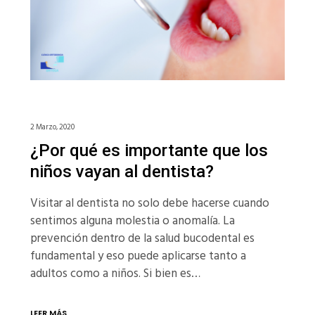
2 Marzo, 2020
¿Por qué es importante que los
niños vayan al dentista?
Visitar al dentista no solo debe hacerse cuando
sentimos alguna molestia o anomalía. La
prevención dentro de la salud bucodental es
fundamental y eso puede aplicarse tanto a
adultos como a niños. Si bien es…
LEER MÁS