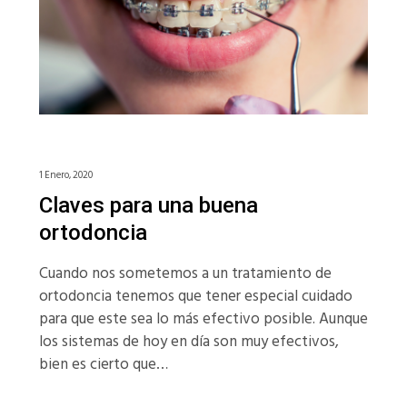
1 Enero, 2020
Claves para una buena
ortodoncia
Cuando nos sometemos a un tratamiento de
ortodoncia tenemos que tener especial cuidado
para que este sea lo más efectivo posible. Aunque
los sistemas de hoy en día son muy efectivos,
bien es cierto que…