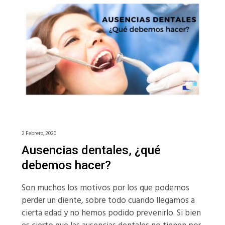
2 Febrero, 2020
Ausencias dentales, ¿qué
debemos hacer?
Son muchos los motivos por los que podemos
perder un diente, sobre todo cuando llegamos a
cierta edad y no hemos podido prevenirlo. Si bien