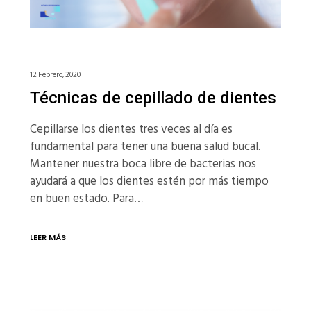
12 Febrero, 2020
Técnicas de cepillado de dientes
Cepillarse los dientes tres veces al día es
fundamental para tener una buena salud bucal.
Mantener nuestra boca libre de bacterias nos
ayudará a que los dientes estén por más tiempo
en buen estado. Para…
LEER MÁS