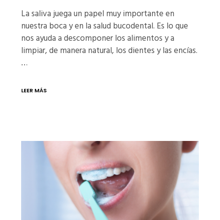
La saliva juega un papel muy importante en
nuestra boca y en la salud bucodental. Es lo que
nos ayuda a descomponer los alimentos y a
limpiar, de manera natural, los dientes y las encías.
…
LEER MÁS