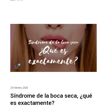
25 Febrero, 2020
Síndrome de la boca seca, ¿qué
es exactamente?