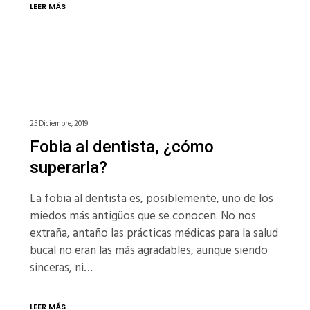
LEER MÁS
25 Diciembre, 2019
Fobia al dentista, ¿cómo
superarla?
La fobia al dentista es, posiblemente, uno de los
miedos más antigüos que se conocen. No nos
extraña, antaño las prácticas médicas para la salud
bucal no eran las más agradables, aunque siendo
sinceras, ni…
LEER MÁS