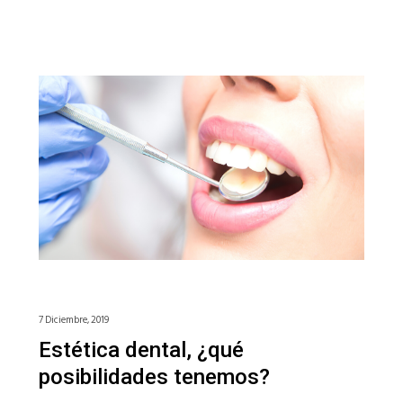
7 Diciembre, 2019
Estética dental, ¿qué
posibilidades tenemos?