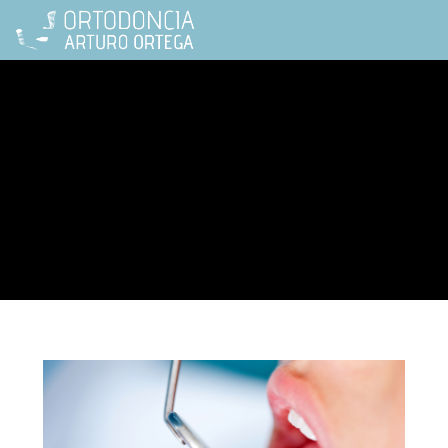
dientes