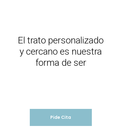
El trato personalizado
y cercano es nuestra
forma de ser
Pide Cita