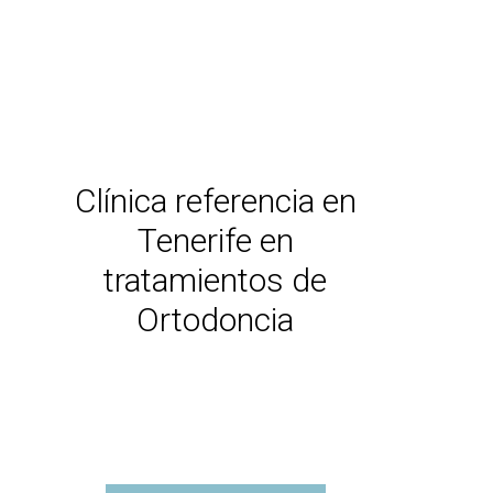
Clínica referencia en
Tenerife en
tratamientos de
Ortodoncia