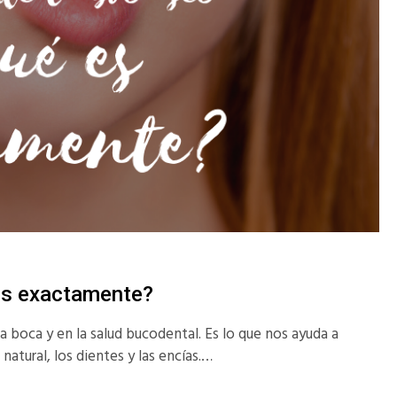
es exactamente?
 boca y en la salud bucodental. Es lo que nos ayuda a
atural, los dientes y las encías.…