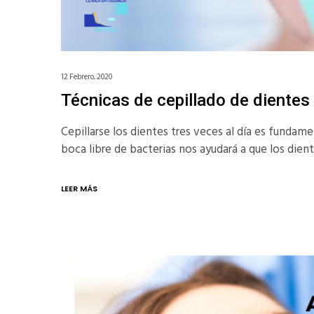
12 Febrero, 2020
Técnicas de cepillado de dientes
Cepillarse los dientes tres veces al día es fundam
boca libre de bacterias nos ayudará a que los di
LEER MÁS