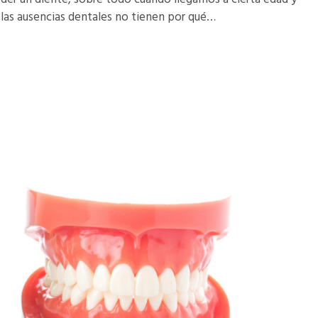
 las ausencias dentales no tienen por qué…