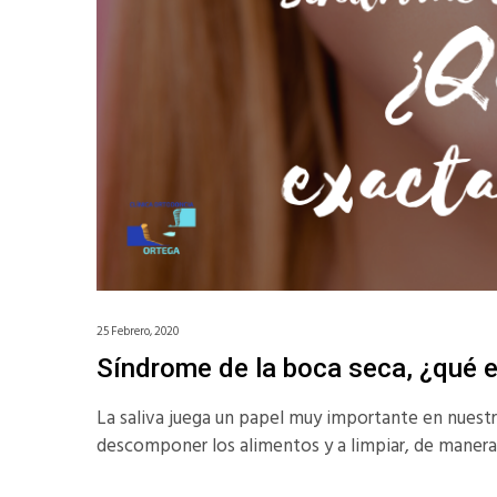
25 Febrero, 2020
Síndrome de la boca seca, ¿qué 
La saliva juega un papel muy importante en nuestra
descomponer los alimentos y a limpiar, de manera n