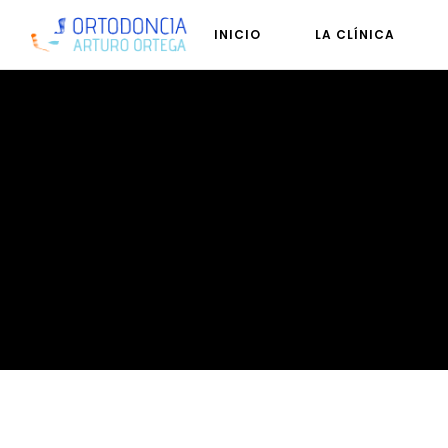
INICIO
LA CLÍNICA