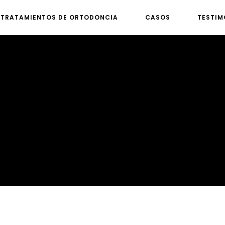
TRATAMIENTOS DE ORTODONCIA
CASOS
TESTIM
tratamiento