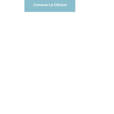
Conoce La Clínica