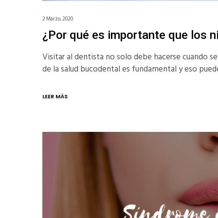
2 Marzo, 2020
¿Por qué es importante que los n
Visitar al dentista no solo debe hacerse cuando 
de la salud bucodental es fundamental y eso puede
LEER MÁS