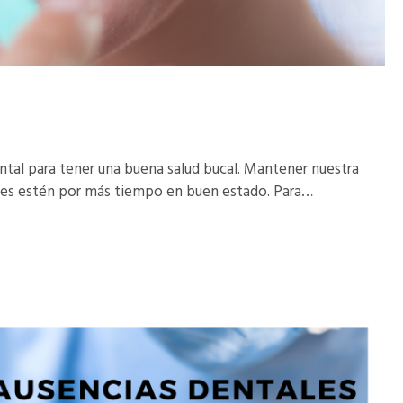
ental para tener una buena salud bucal. Mantener nuestra
entes estén por más tiempo en buen estado. Para…