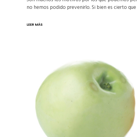
no hemos podido prevenirlo. Si bien es cierto que
LEER MÁS