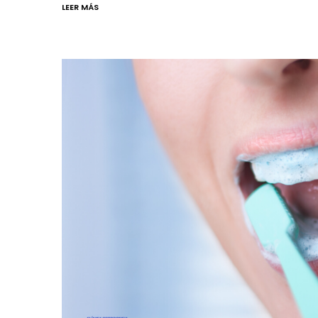
LEER MÁS